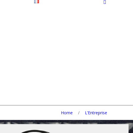
Home
/
L’Entreprise