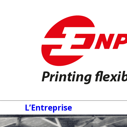
L’Entreprise