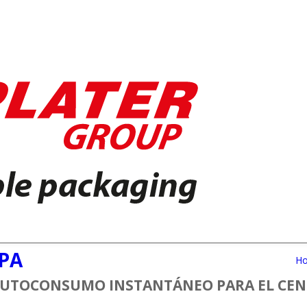
EPA
H
AUTOCONSUMO INSTANTÁNEO PARA EL CEN