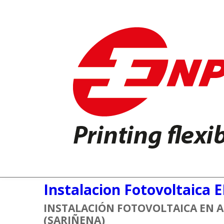
Instalacion Fotovoltaica 
INSTALACIÓN FOTOVOLTAICA EN 
(SARIÑENA)