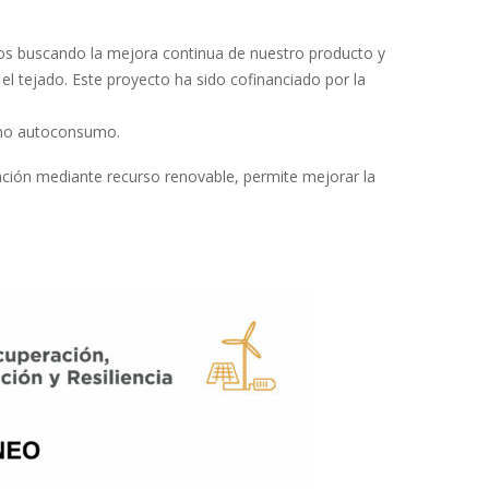
sos buscando la mejora continua de nuestro producto y
 tejado. Este proyecto ha sido cofinanciado por la
omo autoconsumo.
ción mediante recurso renovable, permite mejorar la