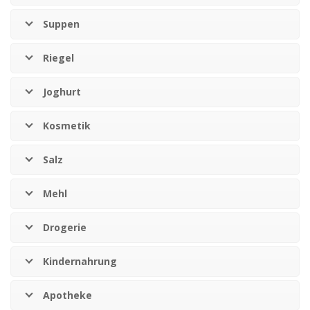
Suppen
Riegel
Joghurt
Kosmetik
Salz
Mehl
Drogerie
Kindernahrung
Apotheke