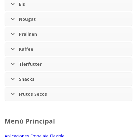
Eis
Nougat
Pralinen
Kaffee
Tierfutter
Snacks
Frutos Secos
Menú Principal
Aplicaciones Embalaje Flexible